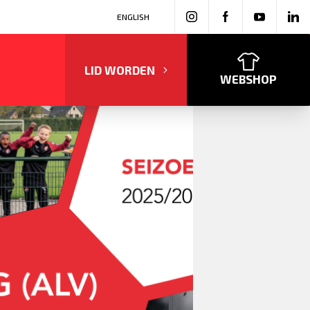
ENGLISH
LID WORDEN
WEBSHOP