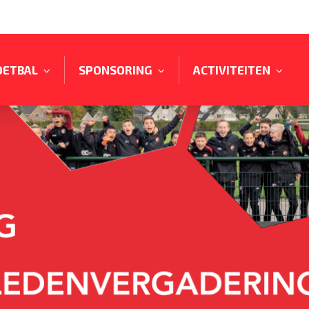
OETBAL
SPONSORING
ACTIVITEITEN