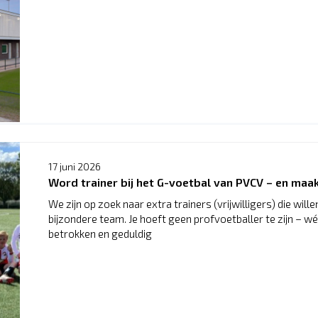
17 juni 2026
Word trainer bij het G-voetbal van PVCV – en maak 
We zijn op zoek naar extra trainers (vrijwilligers) die wille
bijzondere team. Je hoeft geen profvoetballer te zijn – wé
betrokken en geduldig