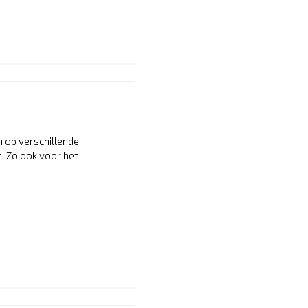
m op verschillende
n. Zo ook voor het