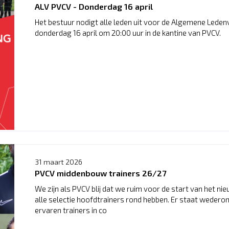
ALV PVCV - Donderdag 16 april
Het bestuur nodigt alle leden uit voor de Algemene Leden
donderdag 16 april om 20:00 uur in de kantine van PVCV.
31 maart 2026
PVCV middenbouw trainers 26/27
We zijn als PVCV blij dat we ruim voor de start van het ni
alle selectie hoofdtrainers rond hebben. Er staat wedero
ervaren trainers in co