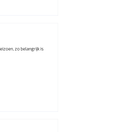
izoen, zo belangrijk is