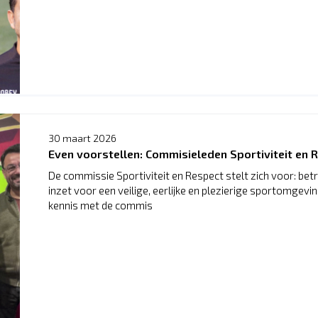
30 maart 2026
Even voorstellen: Commisieleden Sportiviteit en 
De commissie Sportiviteit en Respect stelt zich voor: betr
inzet voor een veilige, eerlijke en plezierige sportomgevi
kennis met de commis