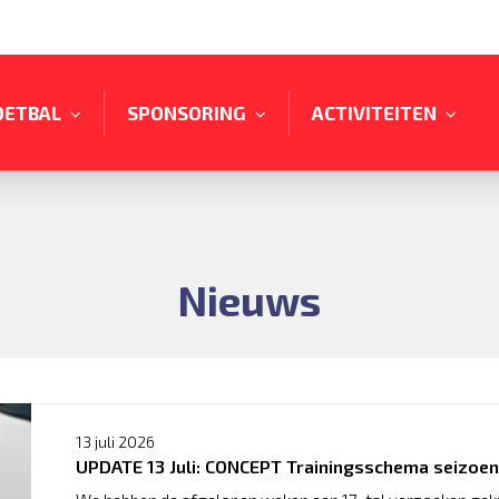
OETBAL
SPONSORING
ACTIVITEITEN
Nieuws
13 juli 2026
UPDATE 13 Juli: CONCEPT Trainingsschema seizoe