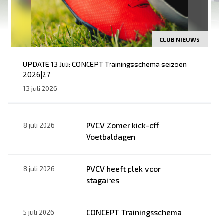
CLUB NIEUWS
UPDATE 13 Juli: CONCEPT Trainingsschema seizoen
2026|27
13 juli 2026
PVCV Zomer kick-off
8 juli 2026
Voetbaldagen
PVCV heeft plek voor
8 juli 2026
stagaires
CONCEPT Trainingsschema
5 juli 2026