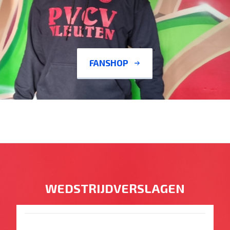
FANSHOP
WEDSTRIJDVERSLAGEN