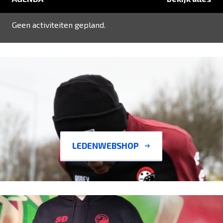
Geen activiteiten gepland.
LEDENWEBSHOP