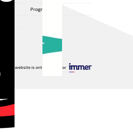
Programma
Deze website is ontwikkeld door