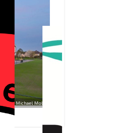
Michael Mol