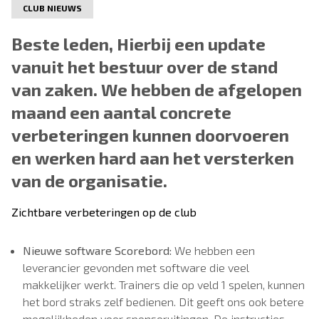
CLUB NIEUWS
Beste leden, Hierbij een update
vanuit het bestuur over de stand
van zaken. We hebben de afgelopen
maand een aantal concrete
verbeteringen kunnen doorvoeren
en werken hard aan het versterken
van de organisatie.
Zichtbare verbeteringen op de club
Nieuwe software Scorebord:
We hebben een
leverancier gevonden met software die veel
makkelijker werkt. Trainers die op veld 1 spelen, kunnen
het bord straks zelf bedienen. Dit geeft ons ook betere
mogelijkheden voor sponsoruitingen. De instructies