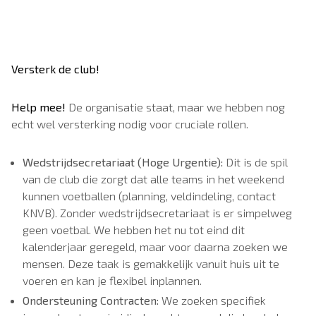
Versterk de club!
Help mee!
De organisatie staat, maar we hebben nog
echt wel versterking nodig voor cruciale rollen.
Wedstrijdsecretariaat (Hoge Urgentie):
Dit is de spil
van de club die zorgt dat alle teams in het weekend
kunnen voetballen (planning, veldindeling, contact
KNVB). Zonder wedstrijdsecretariaat is er simpelweg
geen voetbal. We hebben het nu tot eind dit
kalenderjaar geregeld, maar voor daarna zoeken we
mensen. Deze taak is gemakkelijk vanuit huis uit te
voeren en kan je flexibel inplannen.
Ondersteuning Contracten:
We zoeken specifiek