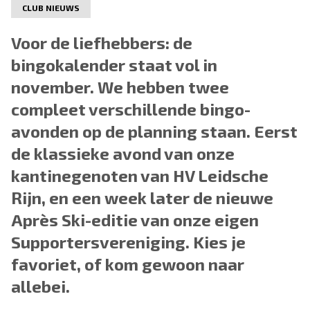
CLUB NIEUWS
Voor de liefhebbers: de
bingokalender staat vol in
november. We hebben twee
compleet verschillende bingo-
avonden op de planning staan. Eerst
de klassieke avond van onze
kantinegenoten van HV Leidsche
Rijn, en een week later de nieuwe
Après Ski-editie van onze eigen
Supportersvereniging. Kies je
favoriet, of kom gewoon naar
allebei.