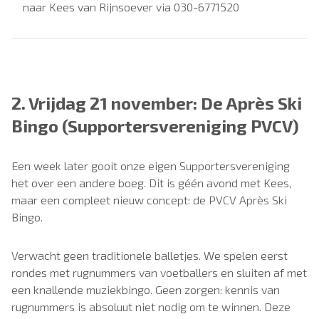
naar Kees van Rijnsoever via 030-6771520
2. Vrijdag 21 november: De Après Ski
Bingo (Supportersvereniging PVCV)
Een week later gooit onze eigen Supportersvereniging
het over een andere boeg. Dit is géén avond met Kees,
maar een compleet nieuw concept: de PVCV Après Ski
Bingo.
Verwacht geen traditionele balletjes. We spelen eerst
rondes met rugnummers van voetballers en sluiten af met
een knallende muziekbingo. Geen zorgen: kennis van
rugnummers is absoluut niet nodig om te winnen. Deze