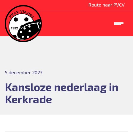
Route naar PVCV
5 december 2023
Kansloze nederlaag in
Kerkrade