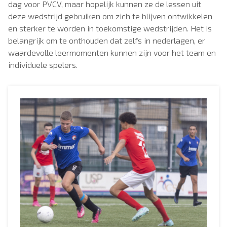
dag voor PVCV, maar hopelijk kunnen ze de lessen uit
deze wedstrijd gebruiken om zich te blijven ontwikkelen
en sterker te worden in toekomstige wedstrijden. Het is
belangrijk om te onthouden dat zelfs in nederlagen, er
waardevolle leermomenten kunnen zijn voor het team en
individuele spelers.